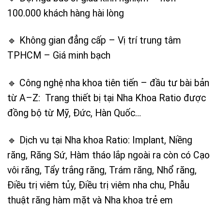
100.000 khách hàng hài lòng
🔹 Không gian đẳng cấp – Vị trí trung tâm
TPHCM – Giá minh bạch
🔹 Công nghệ nha khoa tiên tiến – đầu tư bài bản
từ A–Z: Trang thiết bị tại Nha Khoa Ratio được
đồng bộ từ Mỹ, Đức, Hàn Quốc…
🔹 Dịch vu tại Nha khoa Ratio: Implant, Niềng
răng, Răng Sứ, Hàm tháo lắp ngoài ra còn có Cạo
vôi răng, Tẩy trắng răng, Trám răng, Nhổ răng,
Điều trị viêm tủy, Điều trị viêm nha chu, Phẫu
thuật răng hàm mặt và Nha khoa trẻ em