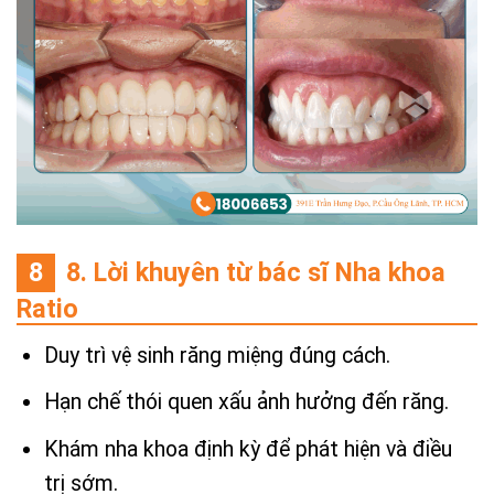
8. Lời khuyên từ bác sĩ Nha khoa
Ratio
Duy trì vệ sinh răng miệng đúng cách.
Hạn chế thói quen xấu ảnh hưởng đến răng.
Khám nha khoa định kỳ để phát hiện và điều
trị sớm.