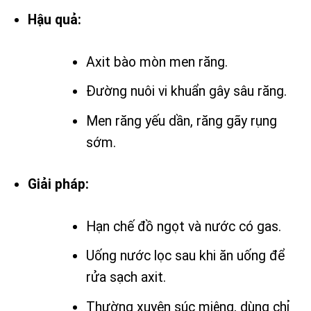
Hậu quả:
Axit bào mòn men răng.
Đường nuôi vi khuẩn gây sâu răng.
Men răng yếu dần, răng gãy rụng
sớm.
Giải pháp:
Hạn chế đồ ngọt và nước có gas.
Uống nước lọc sau khi ăn uống để
rửa sạch axit.
Thường xuyên súc miệng, dùng chỉ