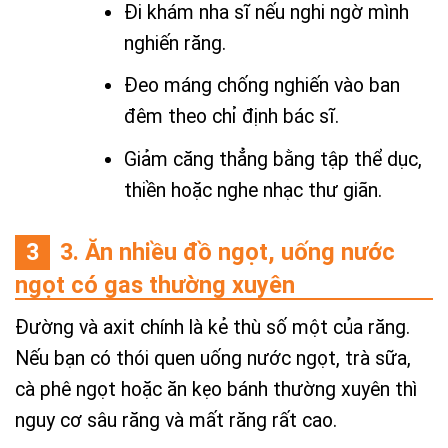
Đi khám nha sĩ nếu nghi ngờ mình
nghiến răng.
Đeo máng chống nghiến vào ban
đêm theo chỉ định bác sĩ.
Giảm căng thẳng bằng tập thể dục,
thiền hoặc nghe nhạc thư giãn.
3. Ăn nhiều đồ ngọt, uống nước
ngọt có gas thường xuyên
Đường và axit chính là kẻ thù số một của răng.
Nếu bạn có thói quen uống nước ngọt, trà sữa,
cà phê ngọt hoặc ăn kẹo bánh thường xuyên thì
nguy cơ sâu răng và mất răng rất cao.