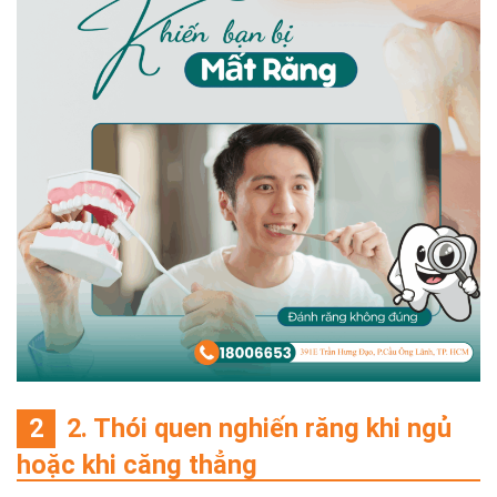
2. Thói quen nghiến răng khi ngủ
hoặc khi căng thẳng