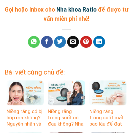
Gọi hoặc Inbox cho
Nha khoa Ratio
để được tư
vấn miễn phí nhé!
Bài viết cùng chủ đề:
Niềng răng có bị
Niềng răng
Niềng răng
hóp má không?
trong suốt có
trong suốt mất
Nguyên nhân và
đau không? Nha
bao lâu để đạt
cách khắc phục
khoa Ratio giải
được hiệu quả