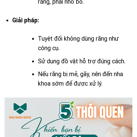
răng, phải nhổ bỏ.
Giải pháp:
Tuyệt đối không dùng răng như
công cụ.
Sử dụng đồ vật hỗ trợ đúng cách.
Nếu răng bị mẻ, gãy, nên đến nha
khoa sớm để được xử lý.