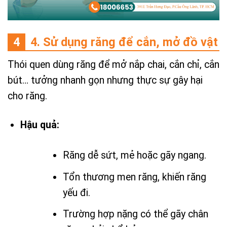
4. Sử dụng răng để cắn, mở đồ vật
Thói quen dùng răng để mở nắp chai, cắn chỉ, cắn
bút… tưởng nhanh gọn nhưng thực sự gây hại
cho răng.
Hậu quả:
Răng dễ sứt, mẻ hoặc gãy ngang.
Tổn thương men răng, khiến răng
yếu đi.
Trường hợp nặng có thể gãy chân