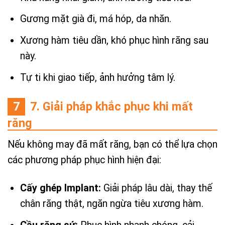
Gương mặt già đi, má hóp, da nhăn.
Xương hàm tiêu dần, khó phục hình răng sau
này.
Tự ti khi giao tiếp, ảnh hưởng tâm lý.
7. Giải pháp khắc phục khi mất
răng
Nếu không may đã mất răng, bạn có thể lựa chọn
các phương pháp phục hình hiện đại:
Cấy ghép Implant:
Giải pháp lâu dài, thay thế
chân răng thật, ngăn ngừa tiêu xương hàm.