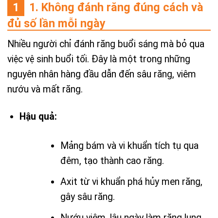
1. Không đánh răng đúng cách và
đủ số lần mỗi ngày
Nhiều người chỉ đánh răng buổi sáng mà bỏ qua
việc vệ sinh buổi tối. Đây là một trong những
nguyên nhân hàng đầu dẫn đến sâu răng, viêm
nướu và mất răng.
Hậu quả:
Mảng bám và vi khuẩn tích tụ qua
đêm, tạo thành cao răng.
Axit từ vi khuẩn phá hủy men răng,
gây sâu răng.
Nướu viêm, lâu ngày làm răng lung