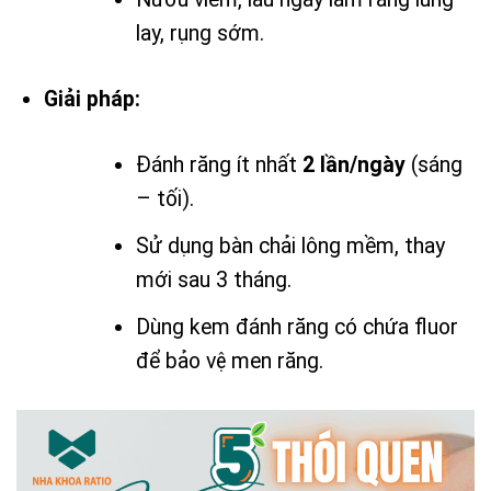
lay, rụng sớm.
Giải pháp:
Đánh răng ít nhất
2 lần/ngày
(sáng
– tối).
Sử dụng bàn chải lông mềm, thay
mới sau 3 tháng.
Dùng kem đánh răng có chứa fluor
để bảo vệ men răng.