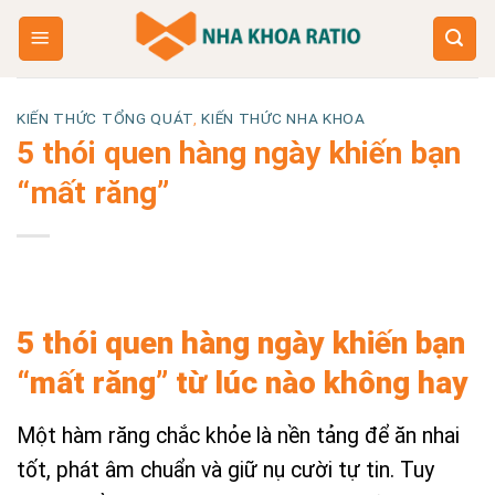
Skip
to
content
KIẾN THỨC TỔNG QUÁT
,
KIẾN THỨC NHA KHOA
5 thói quen hàng ngày khiến bạn
“mất răng”
5 thói quen hàng ngày khiến bạn
“mất răng” từ lúc nào không hay
Một hàm răng chắc khỏe là nền tảng để ăn nhai
tốt, phát âm chuẩn và giữ nụ cười tự tin. Tuy